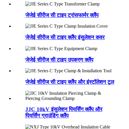
जेजेई सीरीज सी टाइप ट्रांसफार्मर क्लैंप
जेजेई सीरीज सी टाइप क्लैंप इंसुलेशन कवर
जेजेई सीरीज सी टाइप उपकरण क्लैंप
जेजेई सीरीज सी टाइप क्लैंप और इंस्टॉलेशन टूल
JJC 10kV इंसुलेशन पियर्सिंग क्लैंप और
पियर्सिंग ग्राउंडिंग क्लैंप