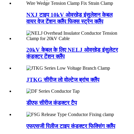
NXJ टाइप 10kV ओवरहेड इंसुलेशन केबल
वायर वेज टेंशन क्लैंप फिक्स स्ट्रेन क्लैंप
20kV केबल के लिए NELJ ओवरहेड इंसुलेटर
कंडक्टर टेंशन क्लैंप
JTKG सीरीज लो वोल्टेज ब्रांच क्लैंप
डीएफ सीरीज कंडक्टर टैप
एफएसजी रिलीज टाइप कंडक्टर फिक्सिंग क्लैंप